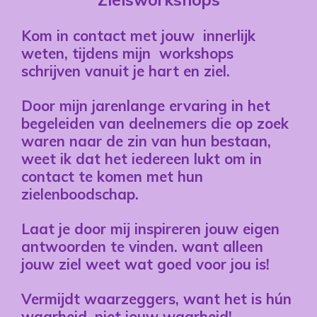
Kom in contact met jouw innerlijk
weten, tijdens mijn workshops
schrijven vanuit je hart en ziel.
Door mijn jarenlange ervaring in het
begeleiden van deelnemers die op zoek
waren naar de zin van hun bestaan,
weet ik dat het iedereen lukt om in
contact te komen met hun
zielenboodschap.
Laat je door mij inspireren jouw eigen
antwoorden te vinden. want alleen
jouw ziel weet wat goed voor jou is!
Vermijdt waarzeggers, want het is hún
waarheid, niet jouw waarheid!