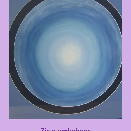
Zielsworkshops