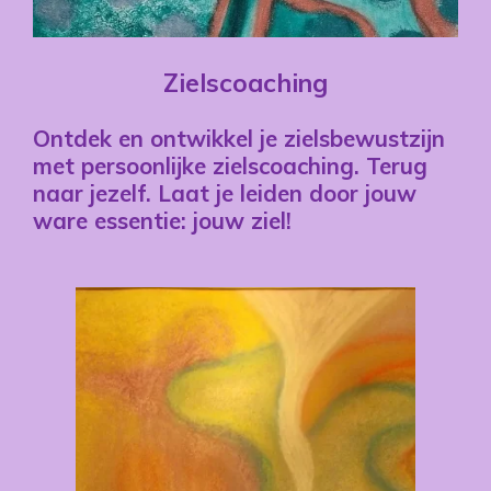
Zielscoaching
Ontdek en ontwikkel je zielsbewustzijn
met persoonlijke zielscoaching. Terug
naar jezelf. Laat je leiden door jouw
ware essentie: jouw ziel!