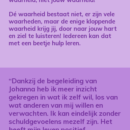
Dé waarheid bestaat niet, er zijn vele
waarheden, maar de enige kloppende
waarheid krijg jij, door naar jouw hart
en ziel te luisteren! Iedereen kan dat
met een beetje hulp leren.
“Dankzij de begeleiding van
Johanna heb ik meer inzicht
gekregen in wat ik zelf wil, los van
wat anderen van mij willen en
verwachten. Ik kan eindelijk zonder
schuldgevoelens mezelf zijn. Het
heeft mijn leven positief