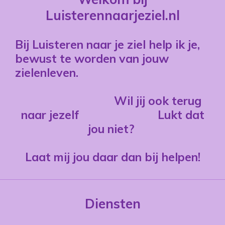
Luisterennaarjeziel.nl
Bij Luisteren naar je ziel help ik je,
bewust te worden van jouw
zielenleven.
Wil jij ook terug
naar jezelf
Lukt dat
jou niet?
Laat mij jou daar dan bij helpen!
Diensten