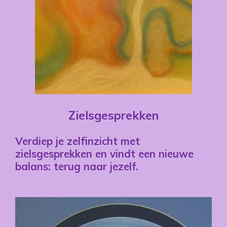
Zielsgesprekken
Verdiep je zelfinzicht met
zielsgesprekken en vindt een nieuwe
balans: terug naar jezelf.